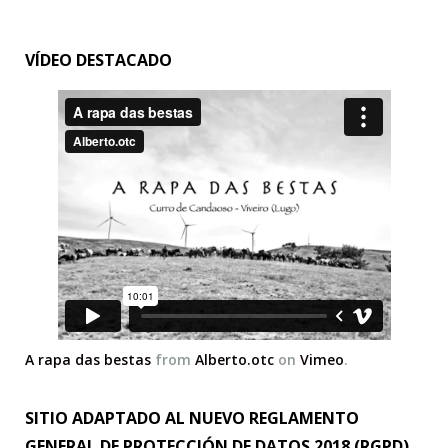
VÍDEO DESTACADO
A rapa das bestas
from
Alberto.otc
on
Vimeo
.
SITIO ADAPTADO AL NUEVO REGLAMENTO
GENERAL DE PROTECCIÓN DE DATOS 2018 (RGPD)