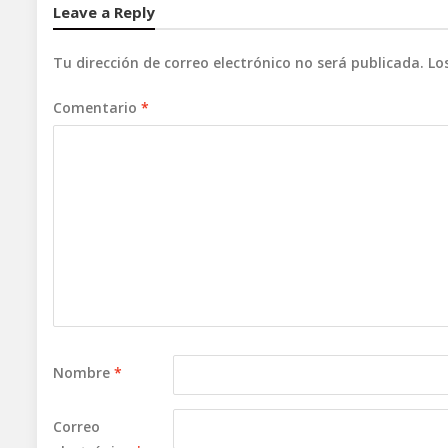
Leave a Reply
Tu dirección de correo electrónico no será publicada.
Lo
Comentario
*
Nombre
*
Correo